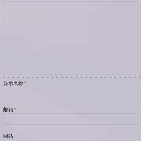
显示名称
*
邮箱
*
网站