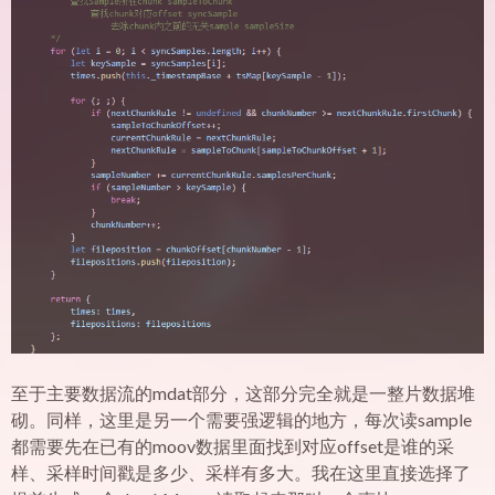
至于主要数据流的mdat部分，这部分完全就是一整片数据堆
砌。同样，这里是另一个需要强逻辑的地方，每次读sample
都需要先在已有的moov数据里面找到对应offset是谁的采
样、采样时间戳是多少、采样有多大。我在这里直接选择了