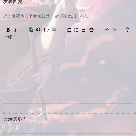
发表回复
您的邮箱地址不会被公开。
必填项已用
*
标注
评论
*
显示名称
*