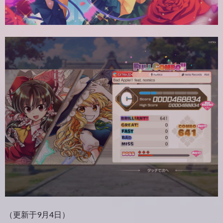
（更新于9月4日）