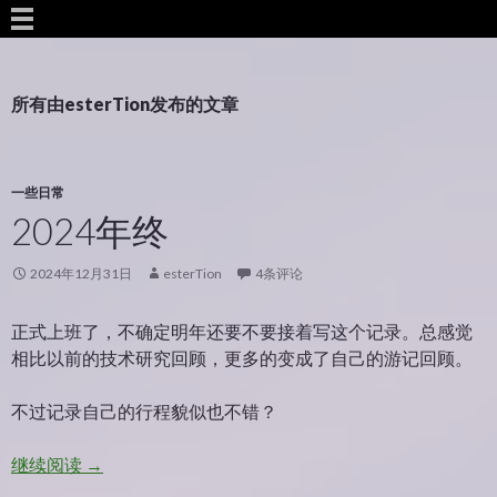
所有由esterTion发布的文章
一些日常
2024年终
2024年12月31日
esterTion
4条评论
正式上班了，不确定明年还要不要接着写这个记录。总感觉
相比以前的技术研究回顾，更多的变成了自己的游记回顾。
不过记录自己的行程貌似也不错？
2024年终
继续阅读
→