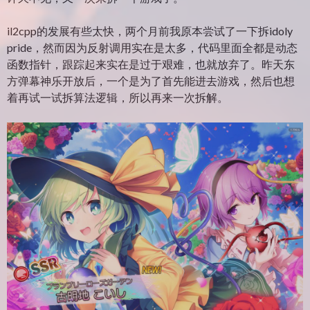
il2cpp的发展有些太快，两个月前我原本尝试了一下拆idoly
pride，然而因为反射调用实在是太多，代码里面全都是动态
函数指针，跟踪起来实在是过于艰难，也就放弃了。昨天东
方弹幕神乐开放后，一个是为了首先能进去游戏，然后也想
着再试一试拆算法逻辑，所以再来一次拆解。