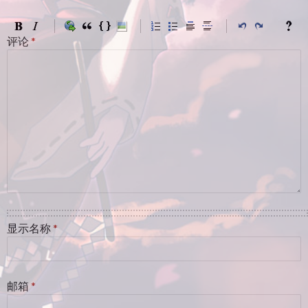
评论
*
显示名称
*
邮箱
*