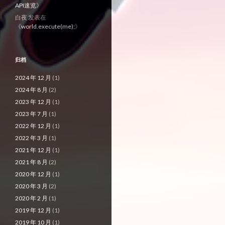
API速览
》
白夜
发表在
《
world.execute(me);
》
归档
2024 年 12 月
(1)
2024 年 8 月
(2)
2023 年 12 月
(1)
2023 年 7 月
(1)
2022 年 12 月
(1)
2022 年 3 月
(1)
2021 年 12 月
(1)
2021 年 8 月
(2)
2020 年 12 月
(1)
2020 年 3 月
(2)
2020 年 2 月
(1)
2019 年 12 月
(1)
2019 年 10 月
(1)