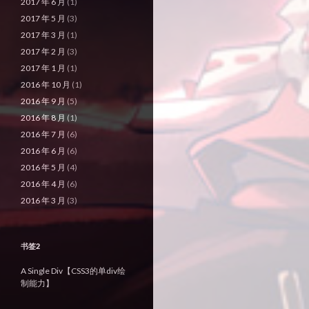
2017 年 6 月
(1)
2017 年 5 月
(3)
2017 年 3 月
(1)
2017 年 2 月
(3)
2017 年 1 月
(1)
2016 年 10 月
(1)
2016 年 9 月
(5)
2016 年 8 月
(1)
2016 年 7 月
(6)
2016 年 6 月
(6)
2016 年 5 月
(4)
2016 年 4 月
(6)
2016 年 3 月
(3)
书签2
A Single Div【CSS3的单div绘
制能力】