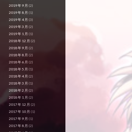
2019 年 9 月
(2)
2019 年 8 月
(1)
2019 年 4 月
(3)
2019 年 3 月
(2)
2019 年 1 月
(1)
2018 年 12 月
(2)
2018 年 9 月
(2)
2018 年 8 月
(2)
2018 年 6 月
(2)
2018 年 5 月
(1)
2018 年 4 月
(2)
2018 年 3 月
(1)
2018 年 2 月
(2)
2018 年 1 月
(2)
2017 年 12 月
(2)
2017 年 10 月
(1)
2017 年 9 月
(1)
2017 年 8 月
(2)