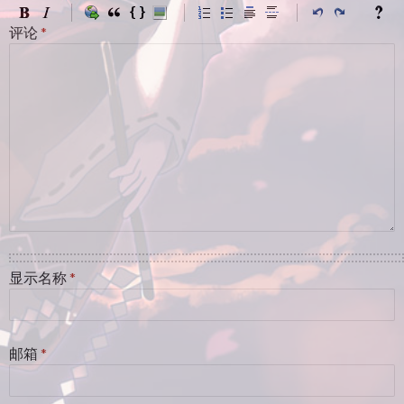
评论
*
显示名称
*
邮箱
*