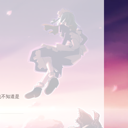
也不知道是